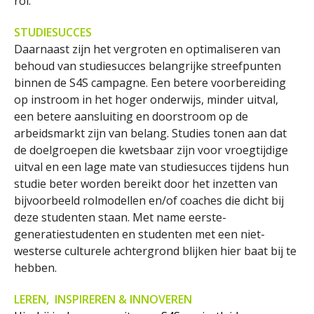
rol.
STUDIESUCCES
Daarnaast zijn het vergroten en optimaliseren van
behoud van studiesucces belangrijke streefpunten
binnen de S4S campagne. Een betere voorbereiding
op instroom in het hoger onderwijs, minder uitval,
een betere aansluiting en doorstroom op de
arbeidsmarkt zijn van belang. Studies tonen aan dat
de doelgroepen die kwetsbaar zijn voor vroegtijdige
uitval en een lage mate van studiesucces tijdens hun
studie beter worden bereikt door het inzetten van
bijvoorbeeld rolmodellen en/of coaches die dicht bij
deze studenten staan. Met name eerste-
generatiestudenten en studenten met een niet-
westerse culturele achtergrond blijken hier baat bij te
hebben.
LEREN, INSPIREREN & INNOVEREN