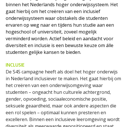
binnen het Nederlands hoger onderwijssysteem. Het
gaat hierbij om het creëren van een inclusief
onderwijssysteem waar obstakels die studenten
ervaren op weg naar en tijdens hun studie aan een
hogeschool of universiteit, zoveel mogelijk
verminderd worden. Actief beleid en aandacht voor
diversiteit en inclusie is een bewuste keuze om álle
studenten gelijke kansen te bieden.
INCLUSIE
De S4S campagne heeft als doel het hoger onderwijs
in Nederland inclusiever te maken. Het gaat hierbij om
het creëren van een onderwijsomgeving waar
studenten – ongeacht hun culturele achtergrond,
gender, opvoeding, sociaaleconomische positie,
seksuele geaardheid, maar ook andere aspecten die
een rol spelen – optimaal kunnen presteren en
excelleren. Binnen een inclusieve leeromgeving wordt
diversiteit als meerwaarde gepositioneerd en staat