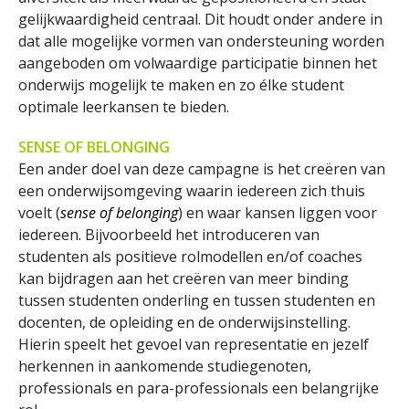
gelijkwaardigheid centraal. Dit houdt onder andere in
dat alle mogelijke vormen van ondersteuning worden
aangeboden om volwaardige participatie binnen het
onderwijs mogelijk te maken en zo élke student
optimale leerkansen te bieden.
SENSE OF BELONGING
Een ander doel van deze campagne is het creëren van
een onderwijsomgeving waarin iedereen zich thuis
voelt (
sense of belonging
) en waar kansen liggen voor
iedereen. Bijvoorbeeld het introduceren van
studenten als positieve rolmodellen en/of coaches
kan bijdragen aan het creëren van meer binding
tussen studenten onderling en tussen studenten en
docenten, de opleiding en de onderwijsinstelling.
Hierin speelt het gevoel van representatie en jezelf
herkennen in aankomende studiegenoten,
professionals en para-professionals een belangrijke