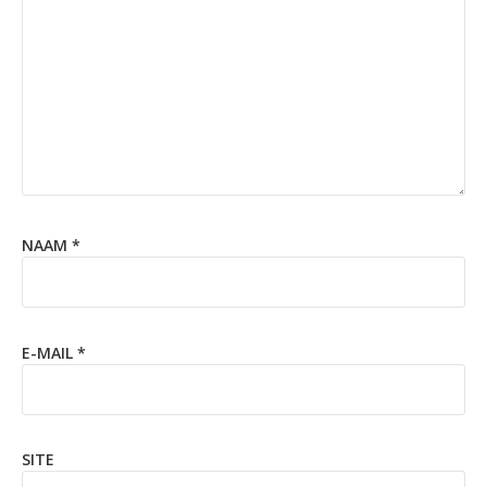
NAAM
*
E-MAIL
*
SITE