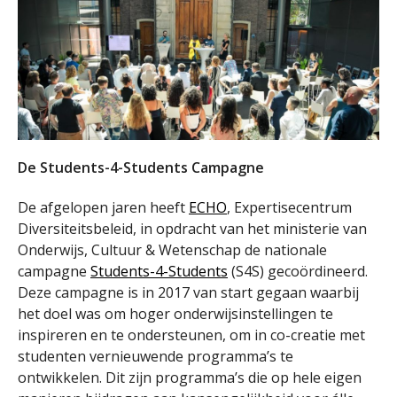
De Students-4-Students Campagne
De afgelopen jaren heeft
ECHO
, Expertisecentrum
Diversiteitsbeleid, in opdracht van het ministerie van
Onderwijs, Cultuur & Wetenschap de nationale
campagne
Students-4-Students
(S4S) gecoördineerd.
Deze campagne is in 2017 van start gegaan waarbij
het doel was om hoger onderwijsinstellingen te
inspireren en te ondersteunen, om in co-creatie met
studenten vernieuwende programma’s te
ontwikkelen. Dit zijn programma’s die op hele eigen