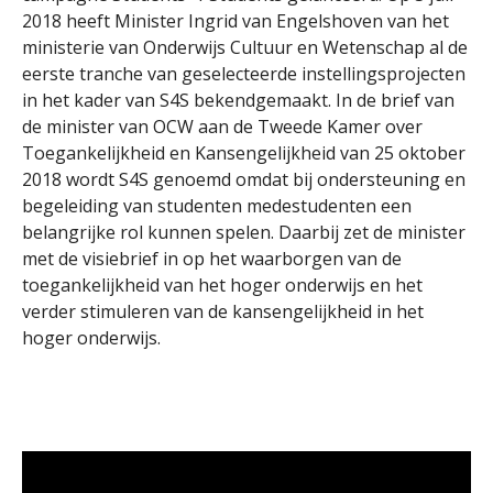
2018 heeft Minister Ingrid van Engelshoven van het
ministerie van Onderwijs Cultuur en Wetenschap al de
eerste tranche van geselecteerde instellingsprojecten
in het kader van S4S bekendgemaakt. In de brief van
de minister van OCW aan de Tweede Kamer over
Toegankelijkheid en Kansengelijkheid van 25 oktober
2018 wordt S4S genoemd omdat bij ondersteuning en
begeleiding van studenten medestudenten een
belangrijke rol kunnen spelen. Daarbij zet de minister
met de visiebrief in op het waarborgen van de
toegankelijkheid van het hoger onderwijs en het
verder stimuleren van de kansengelijkheid in het
hoger onderwijs.
Videospeler