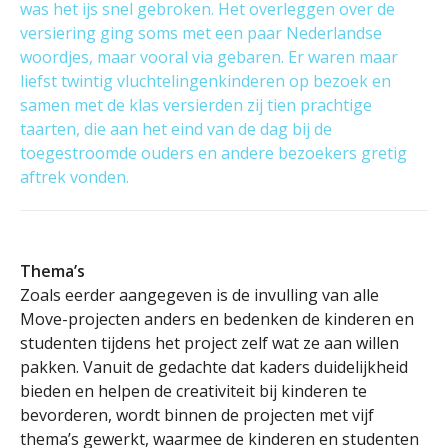
was het ijs snel gebroken. Het overleggen over de
versiering ging soms met een paar Nederlandse
woordjes, maar vooral via gebaren. Er waren maar
liefst twintig vluchtelingenkinderen op bezoek en
samen met de klas versierden zij tien prachtige
taarten, die aan het eind van de dag bij de
toegestroomde ouders en andere bezoekers gretig
aftrek vonden.
Thema’s
Zoals eerder aangegeven is de invulling van alle
Move-projecten anders en bedenken de kinderen en
studenten tijdens het project zelf wat ze aan willen
pakken. Vanuit de gedachte dat kaders duidelijkheid
bieden en helpen de creativiteit bij kinderen te
bevorderen, wordt binnen de projecten met vijf
thema’s gewerkt, waarmee de kinderen en studenten