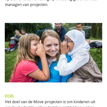
managen van projecten.
DOEL
Het doel van de Move-projecten is om kinderen uit