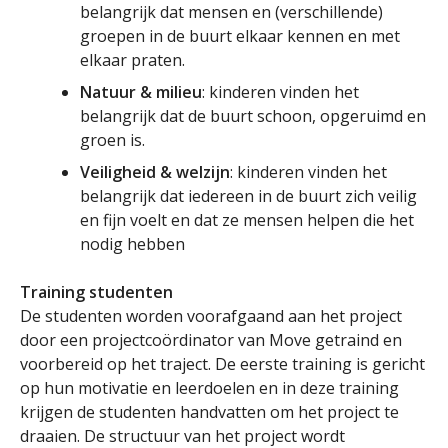
belangrijk dat mensen en (verschillende)
groepen in de buurt elkaar kennen en met
elkaar praten.
Natuur & milieu
: kinderen vinden het
belangrijk dat de buurt schoon, opgeruimd en
groen is.
Veiligheid & welzijn
: kinderen vinden het
belangrijk dat iedereen in de buurt zich veilig
en fijn voelt en dat ze mensen helpen die het
nodig hebben
Training studenten
De studenten worden voorafgaand aan het project
door een projectcoördinator van Move getraind en
voorbereid op het traject. De eerste training is gericht
op hun motivatie en leerdoelen en in deze training
krijgen de studenten handvatten om het project te
draaien. De structuur van het project wordt