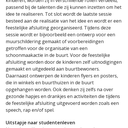
kinderen, worden zij in verschillende rollen verdeeld,
passend bij de talenten die zij kunnen inzetten om het
idee te realiseren. Tot slot wordt de laatste sessie
besteed aan de realisatie van het idee en wordt er een
feestelijke afsluiting georganiseerd. Tijdens deze
sessie wordt er bijvoorbeeld een ontwerp voor een
muurschildering gemaakt of voorbereidingen
getroffen voor de organisatie van een
schoonmaakactie in de buurt. Voor de feestelijke
afsluiting worden door de kinderen zelf uitnodigingen
gemaakt en uitgedeeld aan buurtbewoners.
Daarnaast ontwerpen de kinderen flyers en posters,
die in winkels en buurthuizen in de buurt
opgehangen worden. Ook denken zij zelfs na over
gezonde hapjes en drankjes en activiteiten die tijdens
de feestelijke afsluiting uitgevoerd worden zoals een
speech, rap en/of spel.
Uitstapje naar studentenleven