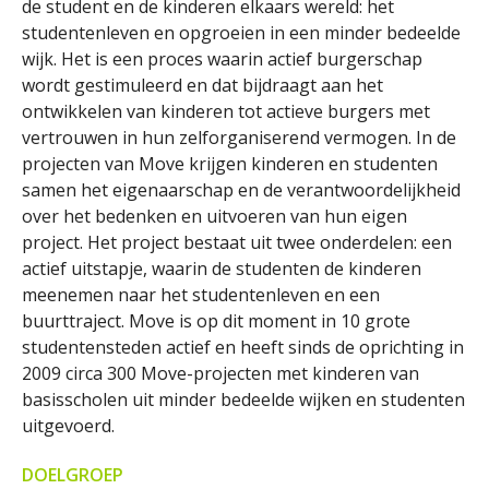
de student en de kinderen elkaars wereld: het
studentenleven en opgroeien in een minder bedeelde
wijk. Het is een proces waarin actief burgerschap
wordt gestimuleerd en dat bijdraagt aan het
ontwikkelen van kinderen tot actieve burgers met
vertrouwen in hun zelforganiserend vermogen. In de
projecten van Move krijgen kinderen en studenten
samen het eigenaarschap en de verantwoordelijkheid
over het bedenken en uitvoeren van hun eigen
project. Het project bestaat uit twee onderdelen: een
actief uitstapje, waarin de studenten de kinderen
meenemen naar het studentenleven en een
buurttraject. Move is op dit moment in 10 grote
studentensteden actief en heeft sinds de oprichting in
2009 circa 300 Move-projecten met kinderen van
basisscholen uit minder bedeelde wijken en studenten
uitgevoerd.
DOELGROEP