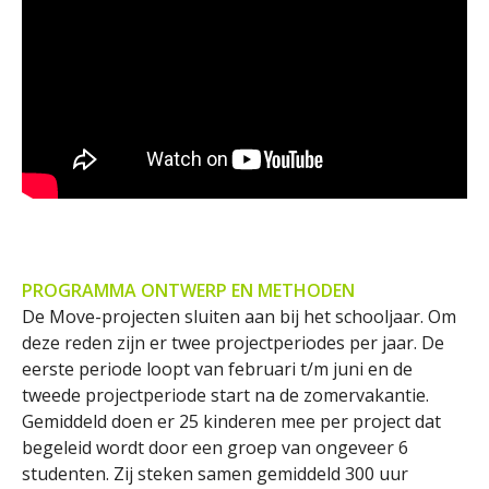
PROGRAMMA ONTWERP EN METHODEN
De Move-projecten sluiten aan bij het schooljaar. Om
deze reden zijn er twee projectperiodes per jaar. De
eerste periode loopt van februari t/m juni en de
tweede projectperiode start na de zomervakantie.
Gemiddeld doen er 25 kinderen mee per project dat
begeleid wordt door een groep van ongeveer 6
studenten. Zij steken samen gemiddeld 300 uur