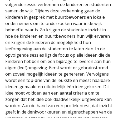
volgende sessie verkennen de kinderen en studenten
samen de wijk. Tijdens deze verkenning gaan de
kinderen in gesprek met buurtbewoners en lokale
ondernemers om te onderzoeken waar in de wijk
behoefte naar is. Zo krijgen de studenten inzicht in
hoe de kinderen en buurtbewoners hun wijk ervaren
en krijgen de kinderen de mogelijkheid hun
leefomgeving aan de studenten te laten zien. In de
opvolgende sessies ligt de focus op alle ideeën die de
kinderen hebben om een bijdrage te leveren aan hun
eigen (leef)omgeving. Eerst wordt er gebrainstormd
om zoveel mogelijk ideeën te genereren. Vervolgens
wordt een top-drie van de leukste en meest haalbare
ideeën gemaakt en uiteindelijk één idee gekozen. Dit
idee moet voldoen aan een aantal criteria om te
zorgen dat het idee ook daadwerkelijk uitgevoerd kan
worden. Aan de hand van een profielentest, dat inzicht
geeft in de denkvoorkeuren en eigenschappen van de