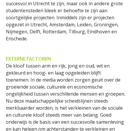
succesvol in Utrecht te zijn, maar ook in andere grote
studentensteden bleek er behoefte te zijn aan
soortgelijke projecten. Inmiddels zijn er projecten
opgezet in Utrecht, Amsterdam, Leiden, Groningen,
Nijmegen, Delft, Rotterdam, Tilburg, Eindhoven en
Enschede.
EXTERNE FACTOREN
De kloof tussen arm en rijk, jong en oud, wit en
gekleurd en hoog- en laag opgeleiden blijft
toenemen. In de media worden zorgen geuit over de
groeiende sociale, culturele en economische
ongelijkheid tussen verschillende mensen en groepen.
Nu deze maatschappelijke scheidslijnen steeds
merkbaarder worden, is het verkleinen van de sociale
en culturele kloof steeds meer van belang. Goed
onderwijs is de basis van een succesvolle samenleving
en kan helpen om achterstanden te verkleinen en