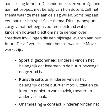
aan de slag kunnen. De kinderen kiezen voorafgaand
aan het project, met behulp van hun docent, zelf het
thema waar ze mee aan de slag willen. Soms bepaalt
een partner het specifieke thema. Dit uitgangspunt
zorgt vanaf het begin voor een leidraad wat de
kinderen houvast biedt om na te denken over
creatieve invullingen die een bijdrage leveren aan hun
buurt. De vijf verschillende thema’s waarmee Move
werkt zijn:
Sport & gezondheid
: kinderen vinden het
belangrijk dat iedereen in de buurt beweegt
en gezond is.
Kunst & cultuur
: kinderen vinden het
belangrijk dat de buurt er mooi uitziet en ze
kunnen genieten van muziek, theater en
ander vermaak.
Ontmoeting & contact
: kinderen vinden het