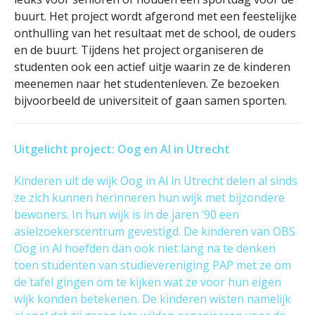
buurt. Het project wordt afgerond met een feestelijke
onthulling van het resultaat met de school, de ouders
en de buurt. Tijdens het project organiseren de
studenten ook een actief uitje waarin ze de kinderen
meenemen naar het studentenleven. Ze bezoeken
bijvoorbeeld de universiteit of gaan samen sporten.
Uitgelicht project: Oog en Al in Utrecht
Kinderen uit de wijk Oog in Al in Utrecht delen al sinds
ze zich kunnen herinneren hun wijk met bijzondere
bewoners. In hun wijk is in de jaren ’90 een
asielzoekerscentrum gevestigd. De kinderen van OBS
Oog in Al hoefden dan ook niet lang na te denken
toen studenten van studievereniging PAP met ze om
de tafel gingen om te kijken wat ze voor hun eigen
wijk konden betekenen. De kinderen wisten namelijk