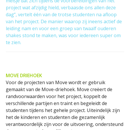
meisje dat zich tijdens de voorbereidingen van het
project wat afzijdig hield, verbaasde ons allen deze
dag”, vertelt één van de trotse studenten na afloop
van het project. De manier waarop zij ineens actief de
leiding nam en voor een groep van twaalf ouderen
shakes stond te maken, was voor iedereen super om
te zien.
MOVE DRIEHOEK
Voor de projecten van Move wordt er gebruik
gemaakt van de Move-driehoek. Move creëert de
randvoorwaarden voor het project, koppelt de
verschillende partijen en traint en begeleidt de
studenten tijdens het gehele project. Uiteindelijk zijn
het de kinderen en studenten die gezamenlijk
verantwoordelijk zijn voor de uitvoering, ondersteund