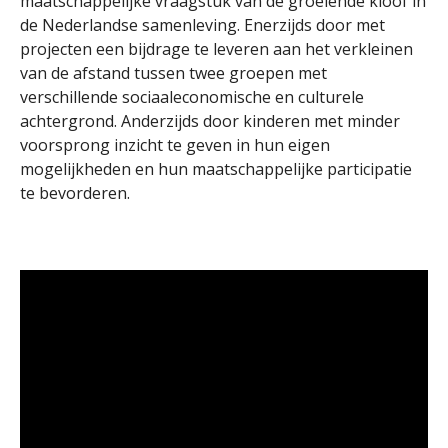
maatschappelijke vraagstuk van de groeiende kloof in
de Nederlandse samenleving. Enerzijds door met
projecten een bijdrage te leveren aan het verkleinen
van de afstand tussen twee groepen met
verschillende sociaaleconomische en culturele
achtergrond. Anderzijds door kinderen met minder
voorsprong inzicht te geven in hun eigen
mogelijkheden en hun maatschappelijke participatie
te bevorderen.