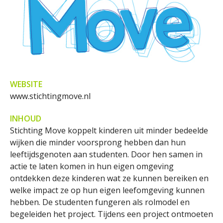
WEBSITE
www.stichtingmove.nl
INHOUD
Stichting Move koppelt kinderen uit minder bedeelde
wijken die minder voorsprong hebben dan hun
leeftijdsgenoten aan studenten. Door hen samen in
actie te laten komen in hun eigen omgeving
ontdekken deze kinderen wat ze kunnen bereiken en
welke impact ze op hun eigen leefomgeving kunnen
hebben. De studenten fungeren als rolmodel en
begeleiden het project. Tijdens een project ontmoeten