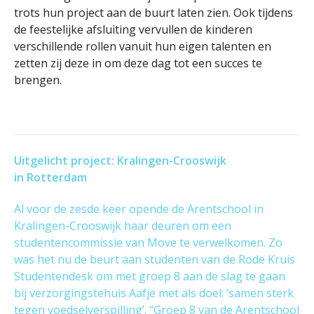
trots hun project aan de buurt laten zien. Ook tijdens
de feestelijke afsluiting vervullen de kinderen
verschillende rollen vanuit hun eigen talenten en
zetten zij deze in om deze dag tot een succes te
brengen.
Uitgelicht project: Kralingen-Crooswijk
in Rotterdam
Al voor de zesde keer opende de Arentschool in
Kralingen-Crooswijk haar deuren om een
studentencommissie van Move te verwelkomen. Zo
was het nu de beurt aan studenten van de Rode Kruis
Studentendesk om met groep 8 aan de slag te gaan
bij verzorgingstehuis Aafje met als doel: ‘samen sterk
tegen voedselverspilling’. “Groep 8 van de Arentschool