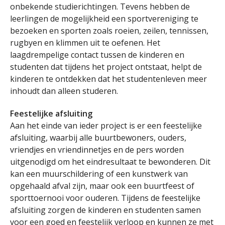
onbekende studierichtingen. Tevens hebben de
leerlingen de mogelijkheid een sportvereniging te
bezoeken en sporten zoals roeien, zeilen, tennissen,
rugbyen en klimmen uit te oefenen. Het
laagdrempelige contact tussen de kinderen en
studenten dat tijdens het project ontstaat, helpt de
kinderen te ontdekken dat het studentenleven meer
inhoudt dan alleen studeren.
Feestelijke afsluiting
Aan het einde van ieder project is er een feestelijke
afsluiting, waarbij alle buurtbewoners, ouders,
vriendjes en vriendinnetjes en de pers worden
uitgenodigd om het eindresultaat te bewonderen. Dit
kan een muurschildering of een kunstwerk van
opgehaald afval zijn, maar ook een buurtfeest of
sporttoernooi voor ouderen. Tijdens de feestelijke
afsluiting zorgen de kinderen en studenten samen
voor een goed en feestelijk verloop en kunnen ze met