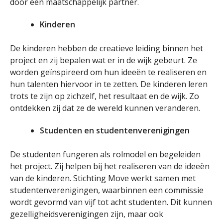
door een maatschappelijk partner.
Kinderen
De kinderen hebben de creatieve leiding binnen het
project en zij bepalen wat er in de wijk gebeurt. Ze
worden geïnspireerd om hun ideeën te realiseren en
hun talenten hiervoor in te zetten. De kinderen leren
trots te zijn op zichzelf, het resultaat en de wijk. Zo
ontdekken zij dat ze de wereld kunnen veranderen.
Studenten en studentenverenigingen
De studenten fungeren als rolmodel en begeleiden
het project. Zij helpen bij het realiseren van de ideeën
van de kinderen. Stichting Move werkt samen met
studentenverenigingen, waarbinnen een commissie
wordt gevormd van vijf tot acht studenten. Dit kunnen
gezelligheidsverenigingen zijn, maar ook