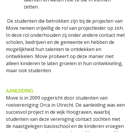
zetten.
De studenten die betrokken zijn bij de projecten van
Move nemen vrijwillig de rol van projectleider op zich.
In deze rol onderhouden zij onder andere contact met
scholen, bedrijven en de gemeente en hebben de
mogelijkheid hun talenten te ontdekken en
ontwikkelen. Move probeert op deze manier niet
alleen kinderen te laten groeien in hun ontwikkeling,
maar ook studenten.
AANLEIDING
Move is in 2009 opgericht door studenten van
roeivereniging Orca in Utrecht. De aanleiding was een
succesvol project in de wijk Hoograven, waarbij
studenten van deze vereniging contact zochten met
de naastgelegen basisschool en de kinderen vroegen