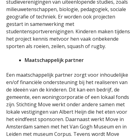
studieverenigingen van uiteenlopende studies, zoals
milieuwetenschappen, biologie, pedagogiek, sociale
geografie of techniek. Er worden ook projecten
gestart in samenwerking met
studentensportverenigingen. Kinderen maken tijdens
het project kennis metvoor hen vaak onbekende
sporten als roeien, zeilen, squash of rugby.
Maatschappelijk partner
Een maatschappelijk partner zorgt voor inhoudelijke
en/of financiële ondersteuning bij het realiseren van
de ideeën van de kinderen. Dit kan een bedrijf, de
gemeente, een woningcorporatie of een lokaal fonds
zijn. Stichting Move werkt onder andere samen met
lokale vestigingen van Albert Heijn die het eten voor
het eindfeest sponsoren. Daarnaast werkt Move in
Amsterdam samen met het Van Gogh Museum en in
Leiden met museum Corpus. Tevens wordt Move