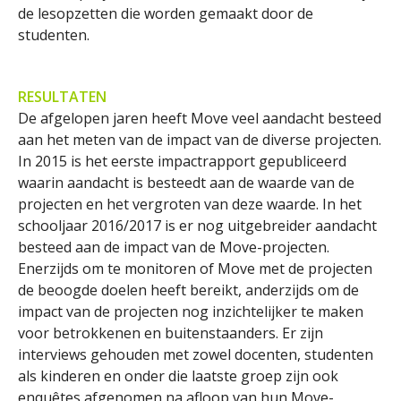
de lesopzetten die worden gemaakt door de
studenten.
RESULTATEN
De afgelopen jaren heeft Move veel aandacht besteed
aan het meten van de impact van de diverse projecten.
In 2015 is het eerste impactrapport gepubliceerd
waarin aandacht is besteedt aan de waarde van de
projecten en het vergroten van deze waarde. In het
schooljaar 2016/2017 is er nog uitgebreider aandacht
besteed aan de impact van de Move-projecten.
Enerzijds om te monitoren of Move met de projecten
de beoogde doelen heeft bereikt, anderzijds om de
impact van de projecten nog inzichtelijker te maken
voor betrokkenen en buitenstaanders. Er zijn
interviews gehouden met zowel docenten, studenten
als kinderen en onder die laatste groep zijn ook
enquêtes afgenomen na afloop van hun Move-