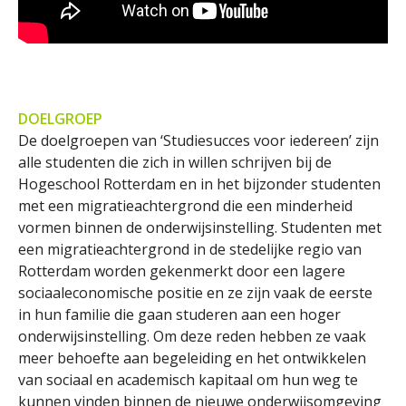
DOELGROEP
De doelgroepen van ‘Studiesucces voor iedereen’ zijn
alle studenten die zich in willen schrijven bij de
Hogeschool Rotterdam en in het bijzonder studenten
met een migratieachtergrond die een minderheid
vormen binnen de onderwijsinstelling. Studenten met
een migratieachtergrond in de stedelijke regio van
Rotterdam worden gekenmerkt door een lagere
sociaaleconomische positie en ze zijn vaak de eerste
in hun familie die gaan studeren aan een hoger
onderwijsinstelling. Om deze reden hebben ze vaak
meer behoefte aan begeleiding en het ontwikkelen
van sociaal en academisch kapitaal om hun weg te
kunnen vinden binnen de nieuwe onderwijsomgeving