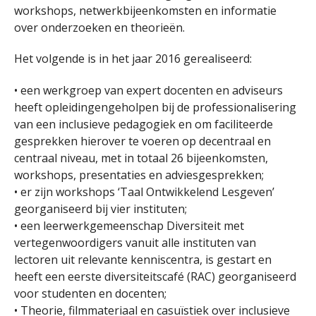
workshops, netwerkbijeenkomsten en informatie
over onderzoeken en theorieën.
Het volgende is in het jaar 2016 gerealiseerd:
• een werkgroep van expert docenten en adviseurs
heeft opleidingengeholpen bij de professionalisering
van een inclusieve pedagogiek en om faciliteerde
gesprekken hierover te voeren op decentraal en
centraal niveau, met in totaal 26 bijeenkomsten,
workshops, presentaties en adviesgesprekken;
• er zijn workshops ‘Taal Ontwikkelend Lesgeven’
georganiseerd bij vier instituten;
• een leerwerkgemeenschap Diversiteit met
vertegenwoordigers vanuit alle instituten van
lectoren uit relevante kenniscentra, is gestart en
heeft een eerste diversiteitscafé (RAC) georganiseerd
voor studenten en docenten;
• Theorie, filmmateriaal en casuïstiek over inclusieve