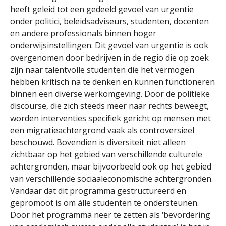
heeft geleid tot een gedeeld gevoel van urgentie
onder politici, beleidsadviseurs, studenten, docenten
en andere professionals binnen hoger
onderwijsinstellingen. Dit gevoel van urgentie is ook
overgenomen door bedrijven in de regio die op zoek
zijn naar talentvolle studenten die het vermogen
hebben kritisch na te denken en kunnen functioneren
binnen een diverse werkomgeving. Door de politieke
discourse, die zich steeds meer naar rechts beweegt,
worden interventies specifiek gericht op mensen met
een migratieachtergrond vaak als controversieel
beschouwd. Bovendien is diversiteit niet alleen
zichtbaar op het gebied van verschillende culturele
achtergronden, maar bijvoorbeeld ook op het gebied
van verschillende sociaaleconomische achtergronden.
Vandaar dat dit programma gestructureerd en
gepromoot is om álle studenten te ondersteunen.
Door het programma neer te zetten als ‘bevordering