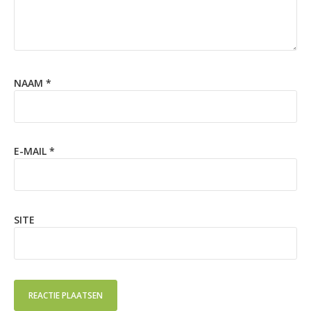
NAAM
*
E-MAIL
*
SITE