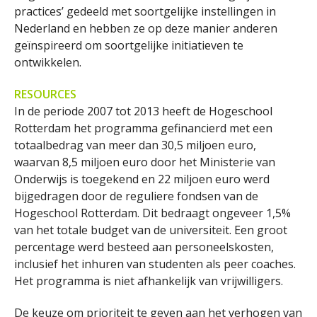
practices’ gedeeld met soortgelijke instellingen in
Nederland en hebben ze op deze manier anderen
geïnspireerd om soortgelijke initiatieven te
ontwikkelen.
RESOURCES
In de periode 2007 tot 2013 heeft de Hogeschool
Rotterdam het programma gefinancierd met een
totaalbedrag van meer dan 30,5 miljoen euro,
waarvan 8,5 miljoen euro door het Ministerie van
Onderwijs is toegekend en 22 miljoen euro werd
bijgedragen door de reguliere fondsen van de
Hogeschool Rotterdam. Dit bedraagt ongeveer 1,5%
van het totale budget van de universiteit. Een groot
percentage werd besteed aan personeelskosten,
inclusief het inhuren van studenten als peer coaches.
Het programma is niet afhankelijk van vrijwilligers.
De keuze om prioriteit te geven aan het verhogen van