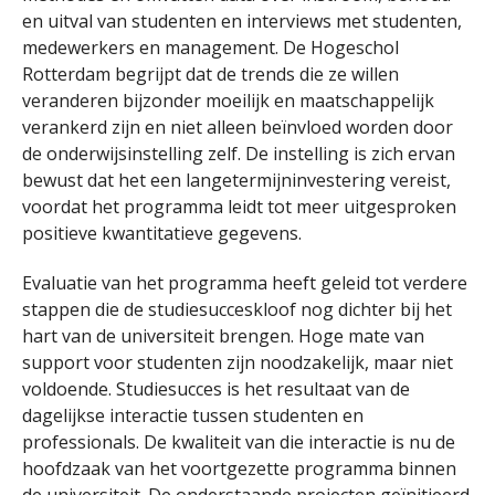
en uitval van studenten en interviews met studenten,
medewerkers en management. De Hogeschol
Rotterdam begrijpt dat de trends die ze willen
veranderen bijzonder moeilijk en maatschappelijk
verankerd zijn en niet alleen beïnvloed worden door
de onderwijsinstelling zelf. De instelling is zich ervan
bewust dat het een langetermijninvestering vereist,
voordat het programma leidt tot meer uitgesproken
positieve kwantitatieve gegevens.
Evaluatie van het programma heeft geleid tot verdere
stappen die de studiesucceskloof nog dichter bij het
hart van de universiteit brengen. Hoge mate van
support voor studenten zijn noodzakelijk, maar niet
voldoende. Studiesucces is het resultaat van de
dagelijkse interactie tussen studenten en
professionals. De kwaliteit van die interactie is nu de
hoofdzaak van het voortgezette programma binnen