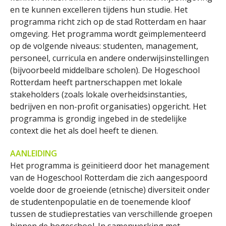
en te kunnen excelleren tijdens hun studie. Het
programma richt zich op de stad Rotterdam en haar
omgeving. Het programma wordt geïmplementeerd
op de volgende niveaus: studenten, management,
personeel, curricula en andere onderwijsinstellingen
(bijvoorbeeld middelbare scholen). De Hogeschool
Rotterdam heeft partnerschappen met lokale
stakeholders (zoals lokale overheidsinstanties,
bedrijven en non-profit organisaties) opgericht. Het
programma is grondig ingebed in de stedelijke
context die het als doel heeft te dienen.
AANLEIDING
Het programma is geïnitieerd door het management
van de Hogeschool Rotterdam die zich aangespoord
voelde door de groeiende (etnische) diversiteit onder
de studentenpopulatie en de toenemende kloof
tussen de studieprestaties van verschillende groepen