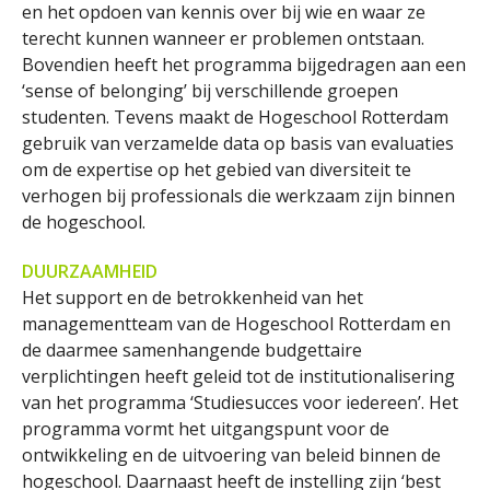
en het opdoen van kennis over bij wie en waar ze
terecht kunnen wanneer er problemen ontstaan.
Bovendien heeft het programma bijgedragen aan een
‘sense of belonging’ bij verschillende groepen
studenten. Tevens maakt de Hogeschool Rotterdam
gebruik van verzamelde data op basis van evaluaties
om de expertise op het gebied van diversiteit te
verhogen bij professionals die werkzaam zijn binnen
de hogeschool.
DUURZAAMHEID
Het support en de betrokkenheid van het
managementteam van de Hogeschool Rotterdam en
de daarmee samenhangende budgettaire
verplichtingen heeft geleid tot de institutionalisering
van het programma ‘Studiesucces voor iedereen’. Het
programma vormt het uitgangspunt voor de
ontwikkeling en de uitvoering van beleid binnen de
hogeschool. Daarnaast heeft de instelling zijn ‘best