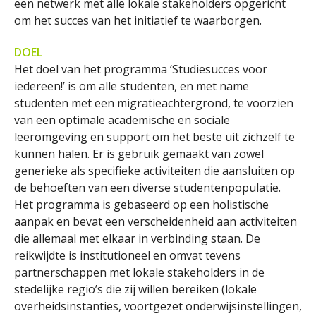
een netwerk met alle lokale stakeholders opgericht
om het succes van het initiatief te waarborgen.
DOEL
Het doel van het programma ‘Studiesucces voor
iedereen!’ is om alle studenten, en met name
studenten met een migratieachtergrond, te voorzien
van een optimale academische en sociale
leeromgeving en support om het beste uit zichzelf te
kunnen halen. Er is gebruik gemaakt van zowel
generieke als specifieke activiteiten die aansluiten op
de behoeften van een diverse studentenpopulatie.
Het programma is gebaseerd op een holistische
aanpak en bevat een verscheidenheid aan activiteiten
die allemaal met elkaar in verbinding staan. De
reikwijdte is institutioneel en omvat tevens
partnerschappen met lokale stakeholders in de
stedelijke regio’s die zij willen bereiken (lokale
overheidsinstanties, voortgezet onderwijsinstellingen,