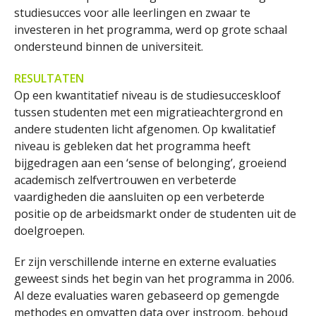
studiesucces voor alle leerlingen en zwaar te
investeren in het programma, werd op grote schaal
ondersteund binnen de universiteit.
RESULTATEN
Op een kwantitatief niveau is de studiesucceskloof
tussen studenten met een migratieachtergrond en
andere studenten licht afgenomen. Op kwalitatief
niveau is gebleken dat het programma heeft
bijgedragen aan een ‘sense of belonging’, groeiend
academisch zelfvertrouwen en verbeterde
vaardigheden die aansluiten op een verbeterde
positie op de arbeidsmarkt onder de studenten uit de
doelgroepen.
Er zijn verschillende interne en externe evaluaties
geweest sinds het begin van het programma in 2006.
Al deze evaluaties waren gebaseerd op gemengde
methodes en omvatten data over instroom, behoud