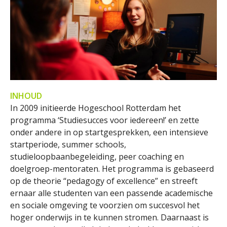
INHOUD
In 2009 initieerde Hogeschool Rotterdam het
programma ‘Studiesucces voor iedereen!’ en zette
onder andere in op startgesprekken, een intensieve
startperiode, summer schools,
studieloopbaanbegeleiding, peer coaching en
doelgroep-mentoraten. Het programma is gebaseerd
op de theorie “pedagogy of excellence” en streeft
ernaar alle studenten van een passende academische
en sociale omgeving te voorzien om succesvol het
hoger onderwijs in te kunnen stromen. Daarnaast is