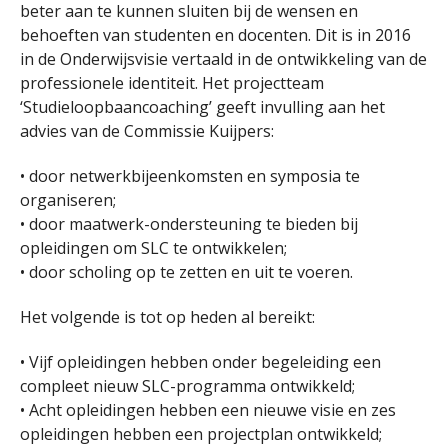
beter aan te kunnen sluiten bij de wensen en
behoeften van studenten en docenten. Dit is in 2016
in de Onderwijsvisie vertaald in de ontwikkeling van de
professionele identiteit. Het projectteam
‘Studieloopbaancoaching’ geeft invulling aan het
advies van de Commissie Kuijpers:
• door netwerkbijeenkomsten en symposia te
organiseren;
• door maatwerk-ondersteuning te bieden bij
opleidingen om SLC te ontwikkelen;
• door scholing op te zetten en uit te voeren.
Het volgende is tot op heden al bereikt:
• Vijf opleidingen hebben onder begeleiding een
compleet nieuw SLC-programma ontwikkeld;
• Acht opleidingen hebben een nieuwe visie en zes
opleidingen hebben een projectplan ontwikkeld;